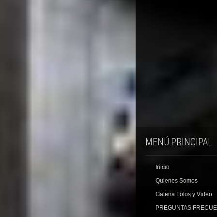
MENÚ PRINCIPAL
Inicio
Quienes Somos
Galeria Fotos y Video
PREGUNTAS FRECU