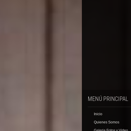
MENÚ PRINCIPAL
Inicio
Quienes Somos
Galeria Fotos y Video