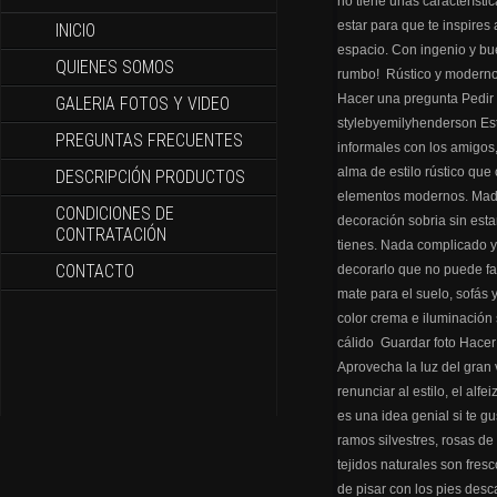
INICIO
QUIENES SOMOS
GALERIA FOTOS Y VIDEO
PREGUNTAS FRECUENTES
DESCRIPCIÓN PRODUCTOS
CONDICIONES DE
CONTRATACIÓN
CONTACTO