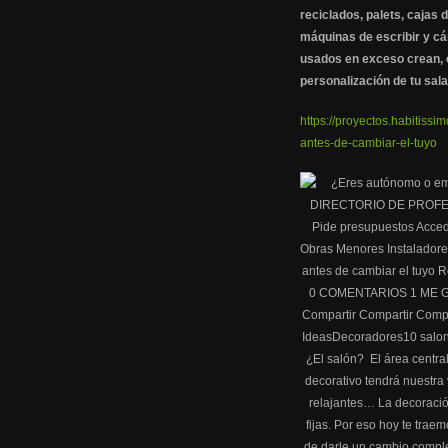
reciclados, palets, cajas d
máquinas de escribir y cá
usados en exceso crean, c
personalización de tu sala
https://proyectos.habitiss
antes-de-cambiar-el-tuyo